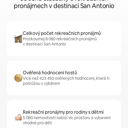
pronájmech v destinaci San Antonio
Celkový počet rekreačních pronájmů
Prozkoumej 8 080 rekreačních pronájmů
v destinaci San Antonio
Ověřená hodnocení hostů
Více než 423 450 ověřených hodnocení, která ti
pomůžou s výběrem
Rekreační pronájmy pro rodiny s dětmi
5 080 nemovitostí nabízí víc prostoru a vybavení
vhodné pro děti