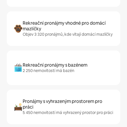
Rekreační pronájmy vhodné pro domácí
mazlíčky
Objev 3 320 pronájmů, kde vítají domácí mazlíčky
Rekreační pronájmy s bazénem
2 250 nemovitostí má bazén
Pronájmy s vyhrazeným prostorem pro
práci
5 450 nemovitostí má vyhrazený prostor pro práci