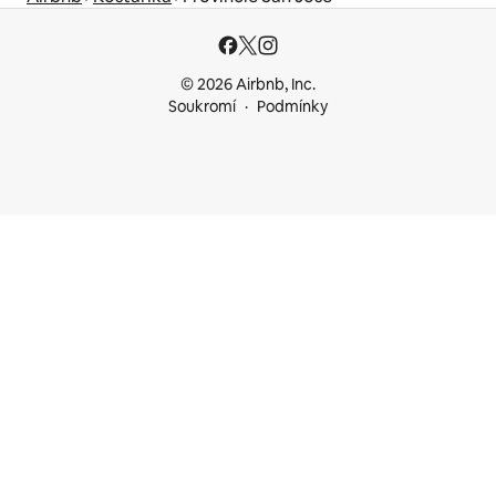
© 2026 Airbnb, Inc.
Soukromí
Podmínky