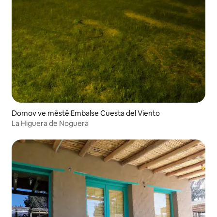
Domov ve městě Embalse Cuesta del Viento
La Higuera de Noguera