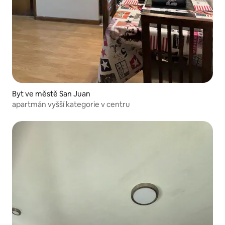
Byt ve městě San Juan
apartmán vyšší kategorie v centru