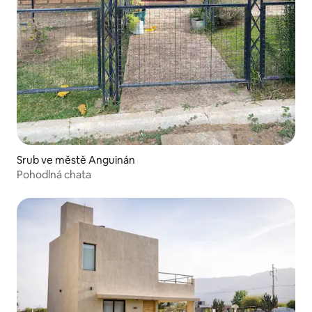
Srub ve městě Anguinán
Pohodlná chata