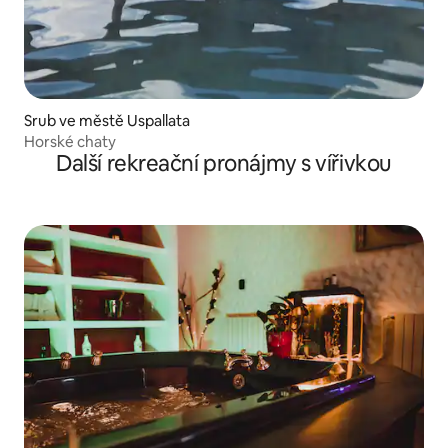
Srub ve městě Uspallata
Horské chaty
Další rekreační pronájmy s vířivkou