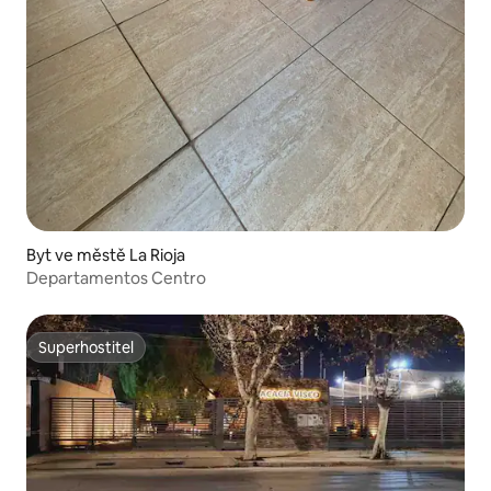
Byt ve městě La Rioja
Departamentos Centro
Superhostitel
Superhostitel