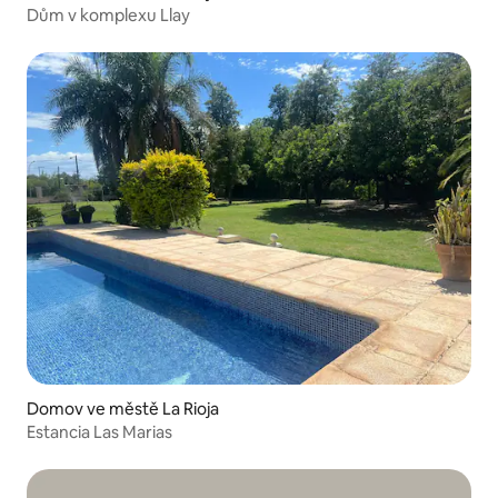
Dům v komplexu Llay
Domov ve městě La Rioja
Estancia Las Marias