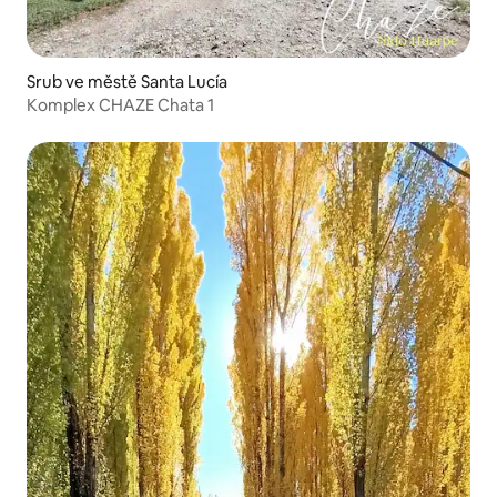
Srub ve městě Santa Lucía
Komplex CHAZE Chata 1