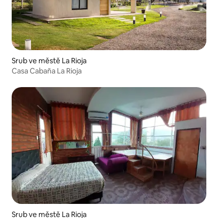
Srub ve městě La Rioja
Casa Cabaña La Rioja
Srub ve městě La Rioja