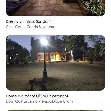
Domov ve městě San Juan
Casa Cefas, Zonda San Juan
Domov ve městě Ullúm Department
Dům Quinta Barrio Privado Dique Ullum