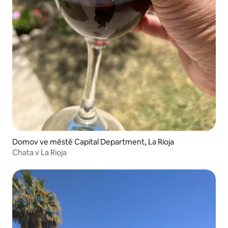
Domov ve městě Capital Department, La Rioja
Chata v La Rioja