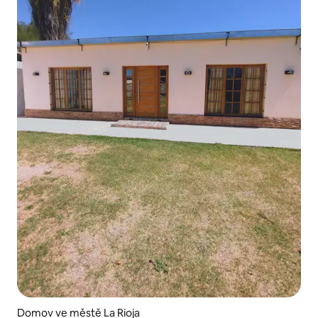
Domov ve městě La Rioja