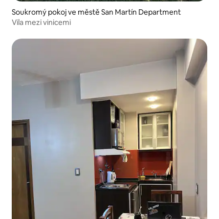
Soukromý pokoj ve městě San Martín Department
Vila mezi vinicemi