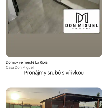
Domov ve městě La Rioja
Casa Don Miguel
Pronájmy srubů s vířivkou