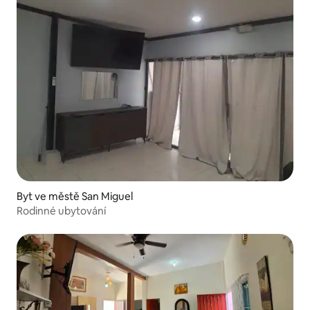
Byt ve městě San Miguel
Rodinné ubytování