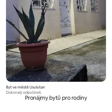
Byt ve městě Usulutan
Dokonalý odpočinek
Pronájmy bytů pro rodiny