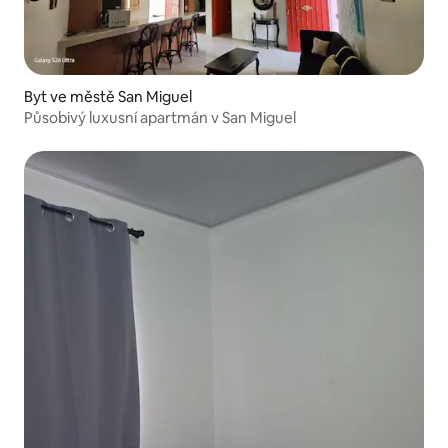
Byt ve městě San Miguel
Působivý luxusní apartmán v San Miguel