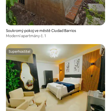
Soukromý pokoj ve městě Ciudad Barrios
Moderní apartmány č. 1
Superhostitel
Superhostitel