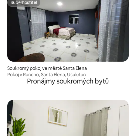
Superhostitel
Superhostitel
Soukromý pokoj ve městě Santa Elena
Pokoj v Rancho, Santa Elena, Usulutan
Pronájmy soukromých bytů