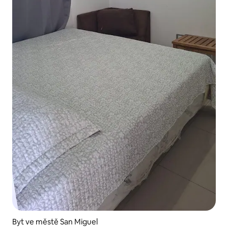
Byt ve městě San Miguel