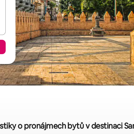
istiky o pronájmech bytů v destinaci 