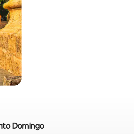
Santo Domingo