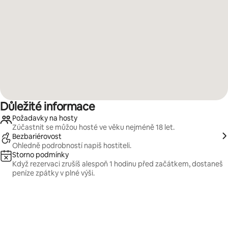
Důležité informace
Požadavky na hosty
Zúčastnit se můžou hosté ve věku nejméně 18 let.
Bezbariérovost
Ohledně podrobností napiš hostiteli.
Storno podmínky
Když rezervaci zrušíš alespoň 1 hodinu před začátkem, dostaneš
peníze zpátky v plné výši.