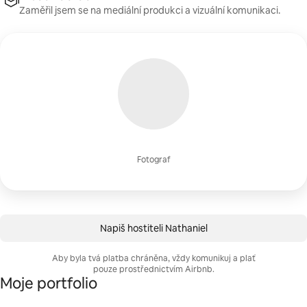
Zaměřil jsem se na mediální produkci a vizuální komunikaci.
Fotograf
Napiš hostiteli Nathaniel
Aby byla tvá platba chráněna, vždy komunikuj a plať
pouze prostřednictvím Airbnb.
Moje portfolio