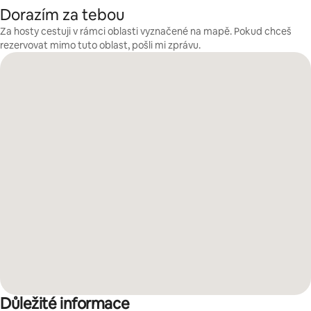
Dorazím za tebou
Za hosty cestuji v rámci oblasti vyznačené na mapě. Pokud chceš
rezervovat mimo tuto oblast, pošli mi zprávu.
Důležité informace