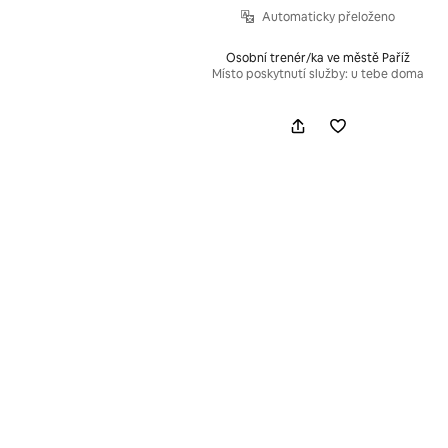
Automaticky přeloženo
Osobní trenér/ka ve městě Paříž
Místo poskytnutí služby: u tebe doma