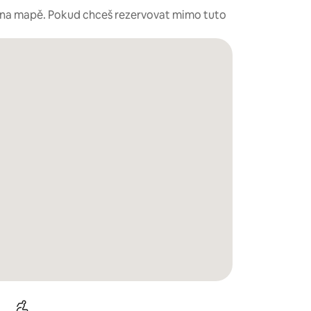
é na mapě. Pokud chceš rezervovat mimo tuto