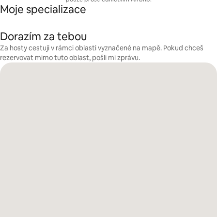
Moje specializace
Dorazím za tebou
Za hosty cestuji v rámci oblasti vyznačené na mapě. Pokud chceš
rezervovat mimo tuto oblast, pošli mi zprávu.