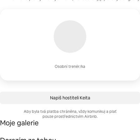
Osobní trenér/ka
Napiš hostiteli Keita
Aby byla tvá platba chráněna, vždy komunikuj a plať
pouze prostřednictvím Airbnb.
Moje galerie