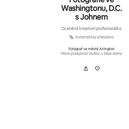
Washingtonu, D.C.
s Johnem
Oceněná kreativní profesionálka
Automaticky přeloženo
Fotograf ve městě Arlington
Místo poskytnutí služby: u tebe doma