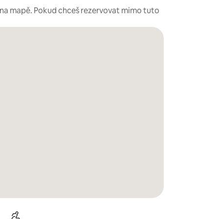
é na mapě. Pokud chceš rezervovat mimo tuto