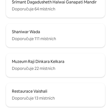
Šrímant Dagadusheth Halwai Ganapati Mandir
Doporučuje 64 místních
Shaniwar Wada
Doporučuje 111 místních
Muzeum Raji Dinkara Kelkara
Doporučuje 22 místních
Restaurace Vaishali
Doporučuje 13 místních