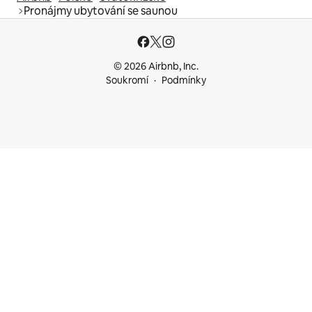
Pronájmy ubytování se saunou
© 2026 Airbnb, Inc.
Soukromí
Podmínky