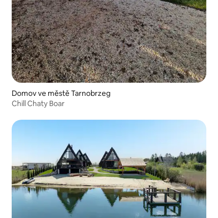
Domov ve městě Tarnobrzeg
Chill Chaty Boar