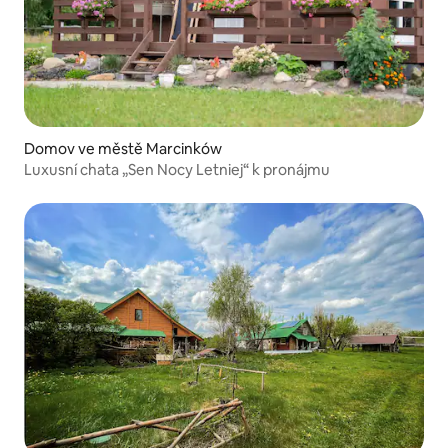
Domov ve městě Marcinków
Luxusní chata „Sen Nocy Letniej“ k pronájmu