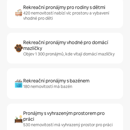
Rekreační pronájmy pro rodiny s dětmi
420 nemovitostí nabízí víc prostoru a vybavení
vhodné pro děti
Rekreační pronájmy vhodné pro domácí
mazlíčky
Objev 1 300 pronájmů, kde vítají domácí mazlíčky
Rekreační pronájmy s bazénem
180 nemovitostí má bazén
Pronájmy s vyhrazeným prostorem pro
práci
530 nemovitostí má vyhrazený prostor pro práci