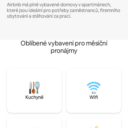
Airbnb má plně vybavené domovy v apartmánech,
které jsou ideální pro potřeby zaměstnanců, firemního
ubytování a stěhování za prací.
Oblíbené vybavení pro měsíční
pronájmy
Kuchyně
Wifi