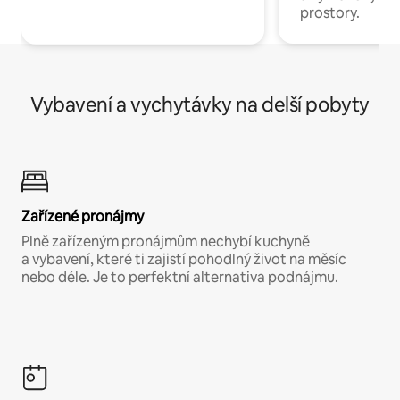
prostory.
Vybavení a vychytávky na delší pobyty
Zařízené pronájmy
Plně zařízeným pronájmům nechybí kuchyně
a vybavení, které ti zajistí pohodlný život na měsíc
nebo déle. Je to perfektní alternativa podnájmu.