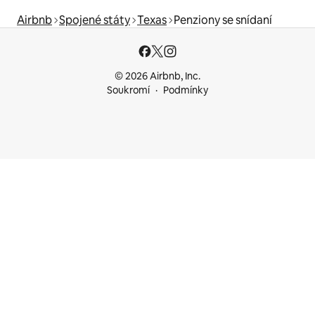
Airbnb
Spojené státy
Texas
Penziony se snídaní
© 2026 Airbnb, Inc.
Soukromí
Podmínky