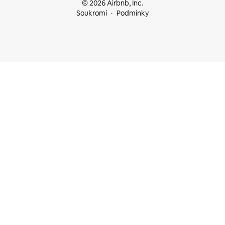
© 2026 Airbnb, Inc.
Soukromí
Podmínky