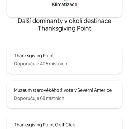
Klimatizace
Další dominanty v okolí destinace
Thanksgiving Point
Thanksgiving Point
Doporučuje 406 místních
Muzeum starověkého života v Severní Americe
Doporučuje 68 místních
Thanksgiving Point Golf Club