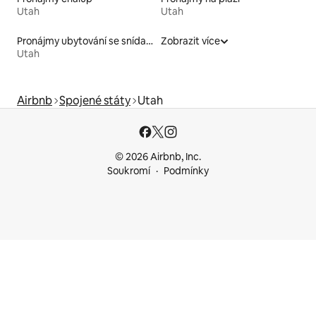
Utah
Utah
Pronájmy ubytování se snídaní
Zobrazit více
Utah
Airbnb
Spojené státy
Utah
© 2026 Airbnb, Inc.
Soukromí
Podmínky