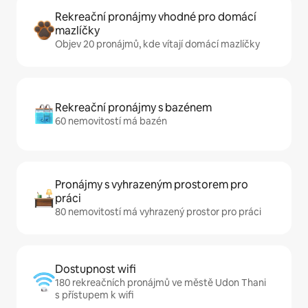
Rekreační pronájmy vhodné pro domácí
mazlíčky
Objev 20 pronájmů, kde vítají domácí mazlíčky
Rekreační pronájmy s bazénem
60 nemovitostí má bazén
Pronájmy s vyhrazeným prostorem pro
práci
80 nemovitostí má vyhrazený prostor pro práci
Dostupnost wifi
180 rekreačních pronájmů ve městě Udon Thani
s přístupem k wifi