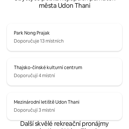
města Udon Thani
Park Nong Prajak
Doporučuje 13 místních
Thajsko-čínské kulturní centrum
Doporučují 4 místní
Mezinárodní letiště Udon Thani
Doporučují 3 místní
Další skvělé rekreační pronájmy