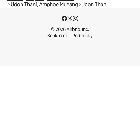
Udon Thani, Amphoe Mueang
Udon Thani
© 2026 Airbnb, Inc.
Soukromí
Podmínky