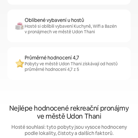
Oblíbené vybavení u hostů
Hosté si oblíbili vybavení Kuchyně, Wifi a Bazén
v pronájmech ve městě Udon Thani
Průměrné hodnocení 4,7
Pobyty ve městě Udon Thani získávají od hostů
průměrné hodnocení 4,7 z 5
Nejlépe hodnocené rekreační pronájmy
ve městě Udon Thani
Hosté souhlasí: tyto pobyty jsou vysoce hodnoceny
podle lokality, čistoty a dalších faktorů.