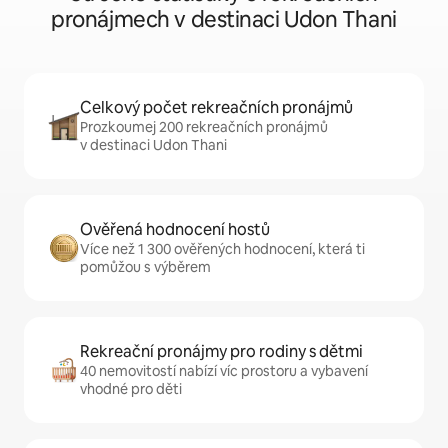
pronájmech v destinaci Udon Thani
Celkový počet rekreačních pronájmů
Prozkoumej 200 rekreačních pronájmů
v destinaci Udon Thani
Ověřená hodnocení hostů
Více než 1 300 ověřených hodnocení, která ti
pomůžou s výběrem
Rekreační pronájmy pro rodiny s dětmi
40 nemovitostí nabízí víc prostoru a vybavení
vhodné pro děti