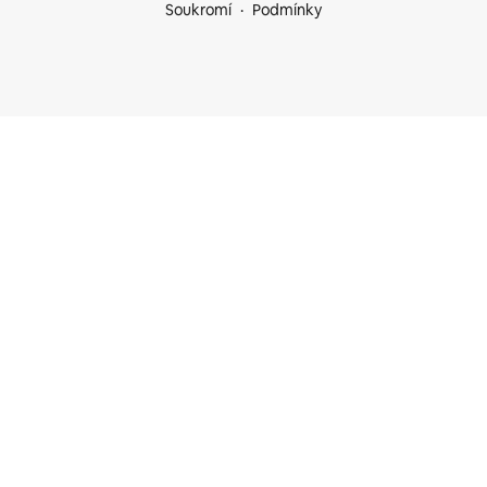
Soukromí
Podmínky