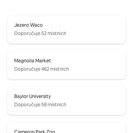
Jezero Waco
Doporučuje 52 místních
Magnolia Market
Doporučuje 462 místních
Baylor University
Doporučuje 58 místních
Cameron Park Zoo