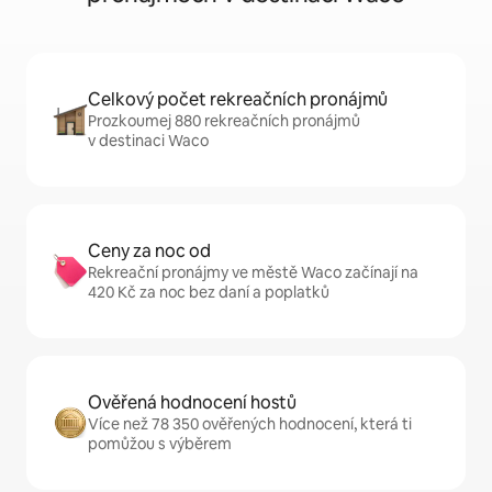
Celkový počet rekreačních pronájmů
Prozkoumej 880 rekreačních pronájmů
v destinaci Waco
Ceny za noc od
Rekreační pronájmy ve městě Waco začínají na
420 Kč za noc bez daní a poplatků
Ověřená hodnocení hostů
Více než 78 350 ověřených hodnocení, která ti
pomůžou s výběrem