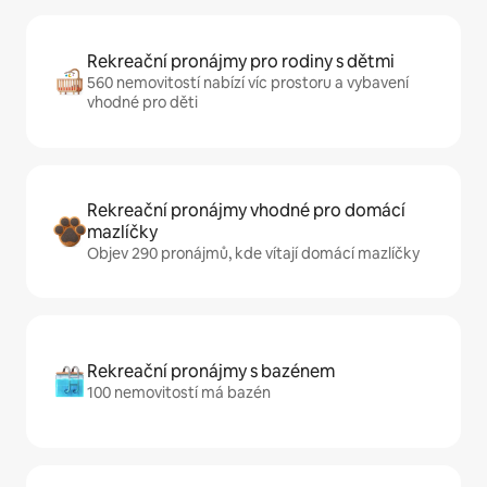
Rekreační pronájmy pro rodiny s dětmi
560 nemovitostí nabízí víc prostoru a vybavení
vhodné pro děti
Rekreační pronájmy vhodné pro domácí
mazlíčky
Objev 290 pronájmů, kde vítají domácí mazlíčky
Rekreační pronájmy s bazénem
100 nemovitostí má bazén