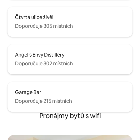
Čtvrtá ulice živě!
Doporučuje 305 místních
Angel's Envy Distillery
Doporučuje 302 místních
Garage Bar
Doporučuje 215 místních
Pronájmy bytů s wifi