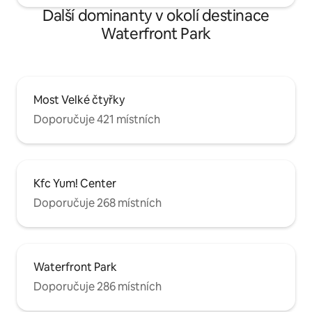
Další dominanty v okolí destinace
Waterfront Park
Most Velké čtyřky
Doporučuje 421 místních
Kfc Yum! Center
Doporučuje 268 místních
Waterfront Park
Doporučuje 286 místních