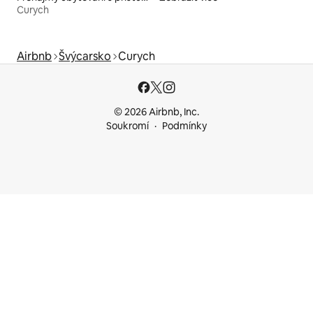
Curych
Airbnb
Švýcarsko
Curych
© 2026 Airbnb, Inc.
Soukromí
Podmínky