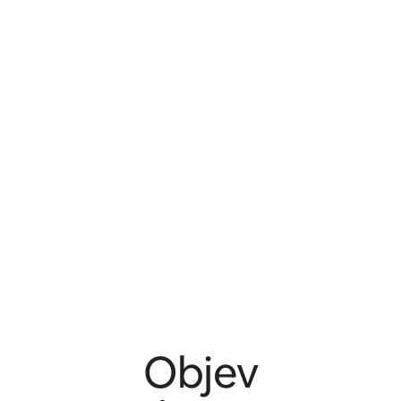
Objev