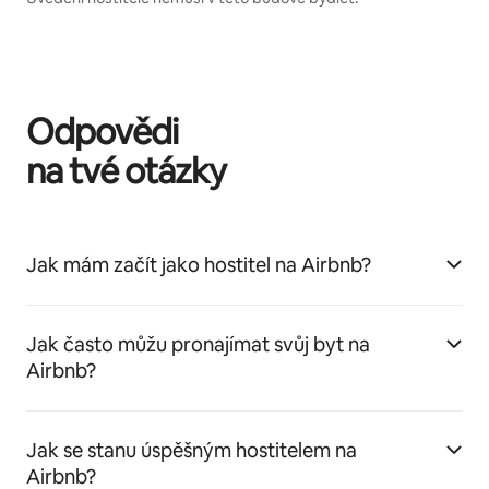
Odpovědi
na tvé otázky
Jak mám začít jako hostitel na Airbnb?
Jak často můžu pronajímat svůj byt na
Airbnb?
Jak se stanu úspěšným hostitelem na
Airbnb?