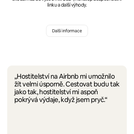
linku a další výhody.
Další informace
„Hostitelství na Airbnb mi umožnilo
žít velmi úsporně. Cestovat budu tak
jako tak, hostitelství mi aspoň
pokrývá výdaje, když jsem pryč.“