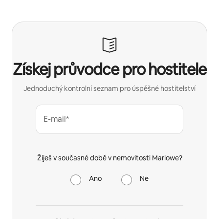
Získej průvodce pro hostitele
Jednoduchý kontrolní seznam pro úspěšné hostitelství
E-mail*
Žiješ v současné době v nemovitosti Marlowe?
Ano
Ne