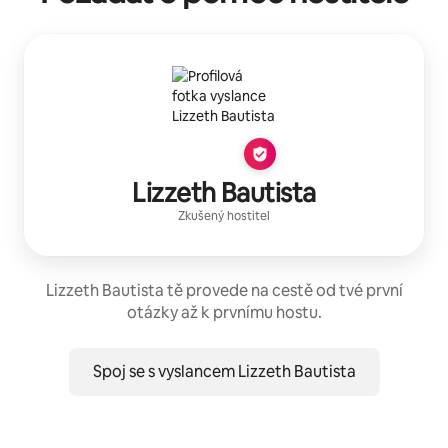
Lizzeth Bautista
Zkušený hostitel
Lizzeth Bautista tě provede na cestě od tvé první
otázky až k prvnímu hostu.
Spoj se s vyslancem Lizzeth Bautista