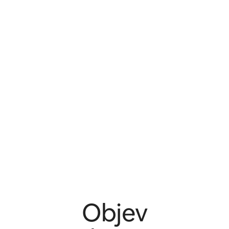
Objev