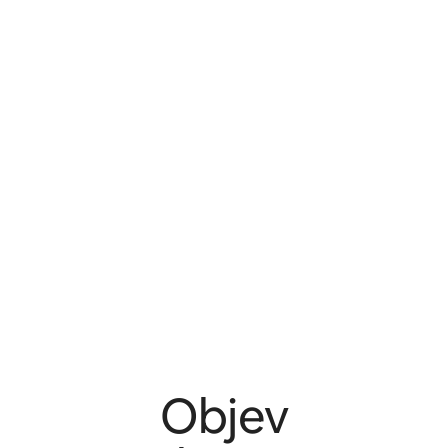
Objev