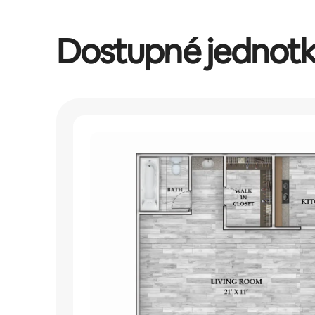
Dostupné jednot