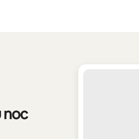
u noc