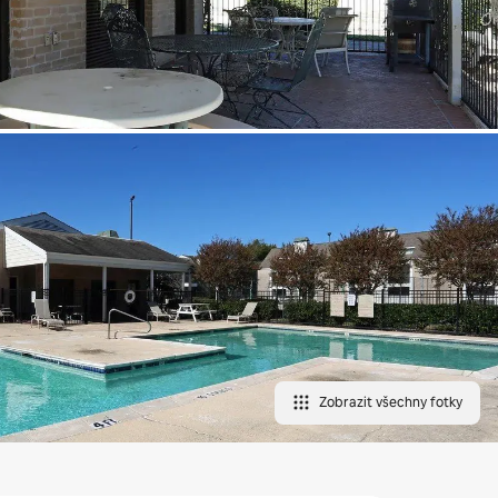
Zobrazit všechny fotky