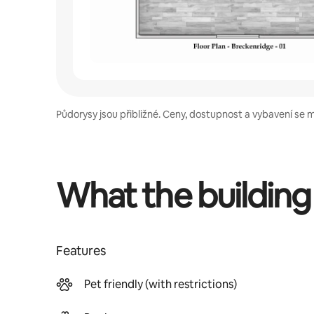
Půdorysy jsou přibližné. Ceny, dostupnost a vybavení se 
What the building
Features
Pet friendly (with restrictions)