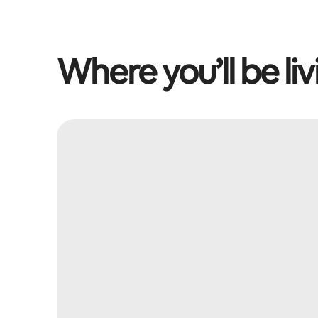
Where you’ll be liv