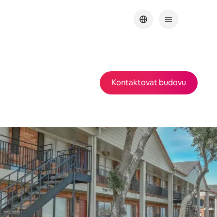
Kontaktovat budovu