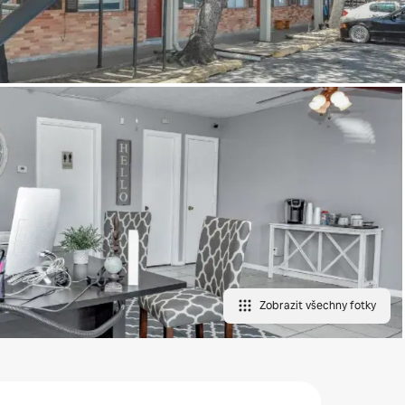
Zobrazit všechny fotky