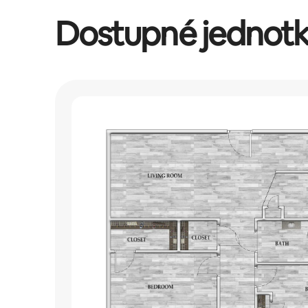
Dostupné jednot