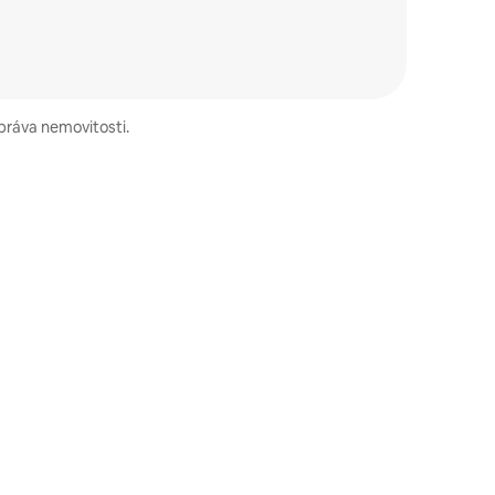
správa nemovitosti.