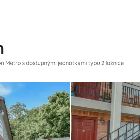
n
on Metro s dostupnými jednotkami typu 2 ložnice