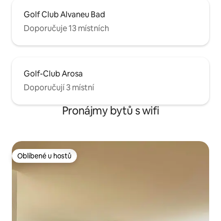
Golf Club Alvaneu Bad
Doporučuje 13 místních
Golf-Club Arosa
Doporučují 3 místní
Pronájmy bytů s wifi
Oblíbené u hostů
Oblíbené u hostů