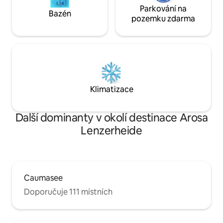
Parkování na
Bazén
pozemku zdarma
Klimatizace
Další dominanty v okolí destinace Arosa
Lenzerheide
Caumasee
Doporučuje 111 místních