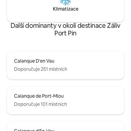
Klimatizace
Další dominanty v okolí destinace Záliv
Port Pin
Calanque D'en Vau
Doporučuje 251 místních
Calanque de Port-Miou
Doporučuje 101 místních