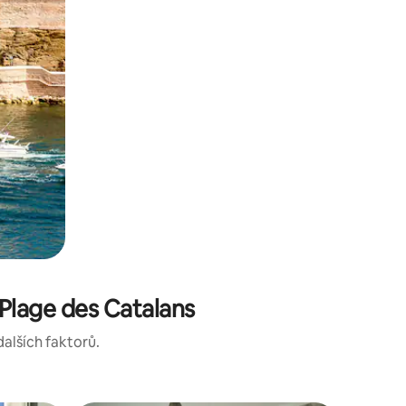
Plage des Catalans
dalších faktorů.