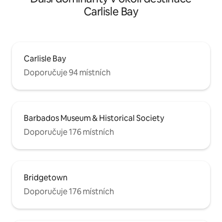
Carlisle Bay
Carlisle Bay
Doporučuje 94 místních
Barbados Museum & Historical Society
Doporučuje 176 místních
Bridgetown
Doporučuje 176 místních