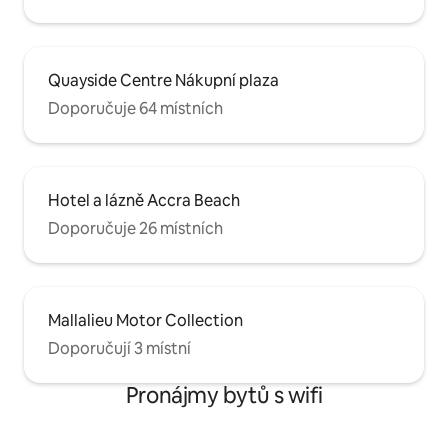
Quayside Centre Nákupní plaza
Doporučuje 64 místních
Hotel a lázně Accra Beach
Doporučuje 26 místních
Mallalieu Motor Collection
Doporučují 3 místní
Pronájmy bytů s wifi