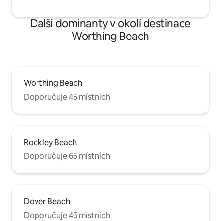
Další dominanty v okolí destinace
Worthing Beach
Worthing Beach
Doporučuje 45 místních
Rockley Beach
Doporučuje 65 místních
Dover Beach
Doporučuje 46 místních