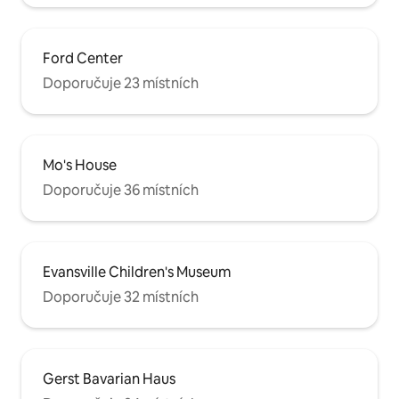
Ford Center
Doporučuje 23 místních
Mo's House
Doporučuje 36 místních
Evansville Children's Museum
Doporučuje 32 místních
Gerst Bavarian Haus