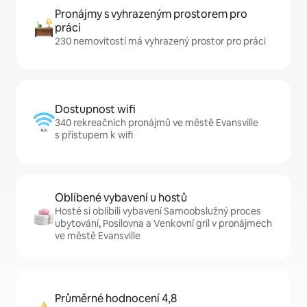
Pronájmy s vyhrazeným prostorem pro
práci
230 nemovitostí má vyhrazený prostor pro práci
Dostupnost wifi
340 rekreačních pronájmů ve městě Evansville
s přístupem k wifi
Oblíbené vybavení u hostů
Hosté si oblíbili vybavení Samoobslužný proces
ubytování, Posilovna a Venkovní gril v pronájmech
ve městě Evansville
Průměrné hodnocení 4,8