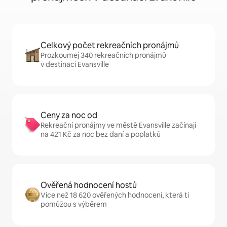
Celkový počet rekreačních pronájmů
Prozkoumej 340 rekreačních pronájmů
v destinaci Evansville
Ceny za noc od
Rekreační pronájmy ve městě Evansville začínají
na 421 Kč za noc bez daní a poplatků
Ověřená hodnocení hostů
Více než 18 620 ověřených hodnocení, která ti
pomůžou s výběrem