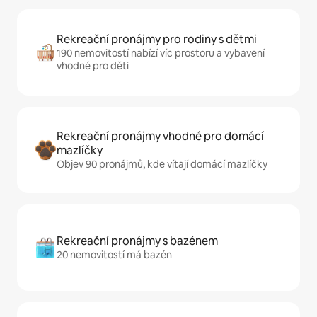
Rekreační pronájmy pro rodiny s dětmi
190 nemovitostí nabízí víc prostoru a vybavení
vhodné pro děti
Rekreační pronájmy vhodné pro domácí
mazlíčky
Objev 90 pronájmů, kde vítají domácí mazlíčky
Rekreační pronájmy s bazénem
20 nemovitostí má bazén