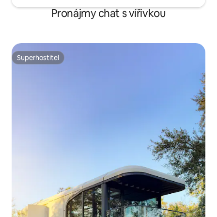
Pronájmy chat s vířivkou
Superhostitel
Superhostitel