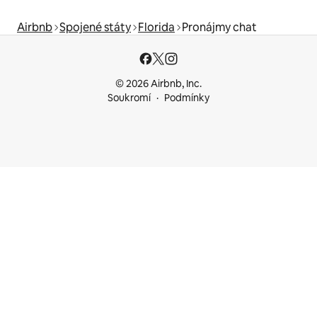
Airbnb
Spojené státy
Florida
Pronájmy chat
© 2026 Airbnb, Inc.
Soukromí
Podmínky