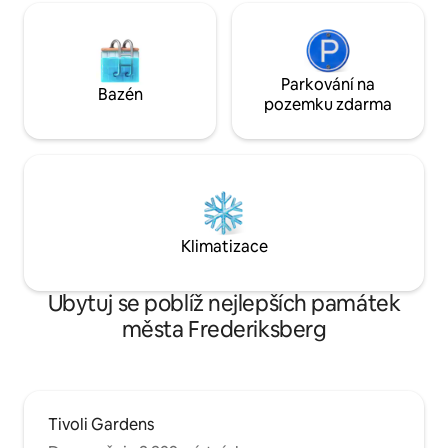
Parkování na
Bazén
pozemku zdarma
Klimatizace
Ubytuj se poblíž nejlepších památek
města Frederiksberg
Tivoli Gardens