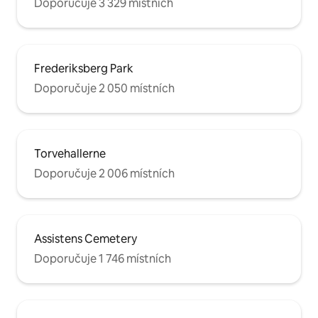
Doporučuje 3 329 místních
Frederiksberg Park
Doporučuje 2 050 místních
Torvehallerne
Doporučuje 2 006 místních
Assistens Cemetery
Doporučuje 1 746 místních