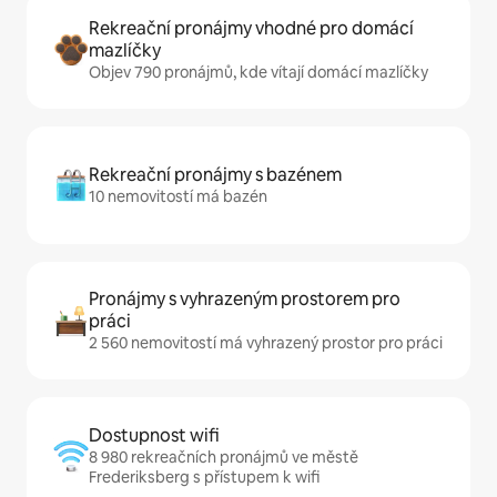
Rekreační pronájmy vhodné pro domácí
mazlíčky
Objev 790 pronájmů, kde vítají domácí mazlíčky
Rekreační pronájmy s bazénem
10 nemovitostí má bazén
Pronájmy s vyhrazeným prostorem pro
práci
2 560 nemovitostí má vyhrazený prostor pro práci
Dostupnost wifi
8 980 rekreačních pronájmů ve městě
Frederiksberg s přístupem k wifi