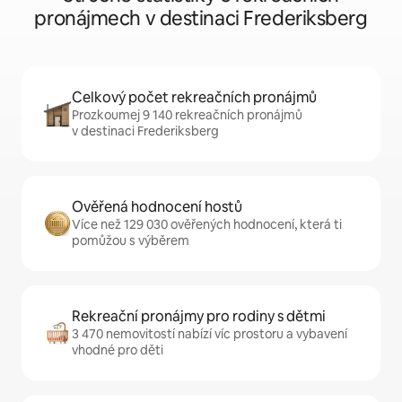
pronájmech v destinaci Frederiksberg
Celkový počet rekreačních pronájmů
Prozkoumej 9 140 rekreačních pronájmů
v destinaci Frederiksberg
Ověřená hodnocení hostů
Více než 129 030 ověřených hodnocení, která ti
pomůžou s výběrem
Rekreační pronájmy pro rodiny s dětmi
3 470 nemovitostí nabízí víc prostoru a vybavení
vhodné pro děti