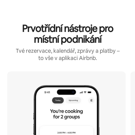
Prvotřídní nástroje pro
místní podnikání
Tvé rezervace, kalendář, zprávy a platby –
to vše v aplikaci Airbnb.