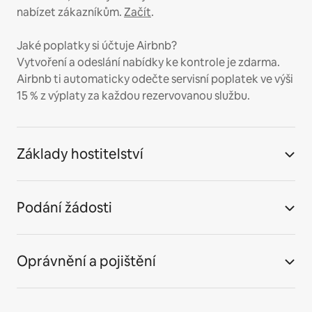
nabízet zákazníkům.
Začít
.
Jaké poplatky si účtuje Airbnb?
Vytvoření a odeslání nabídky ke kontrole je zdarma.
Airbnb ti automaticky odečte servisní poplatek ve výši
15 % z výplaty za každou rezervovanou službu.
Základy hostitelství
Podání žádosti
Oprávnění a pojištění