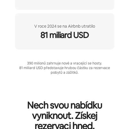
V roce 2024 se na Airbnb utratilo
81 miliard USD
390 milionů zahrnuje nové a vracející se hosty.
81 miliard USD představuje hrubou částku za rezervace
pobytů a zážitků.
Nech svou nabídku
vyniknout. Získej
rezervaci hned.