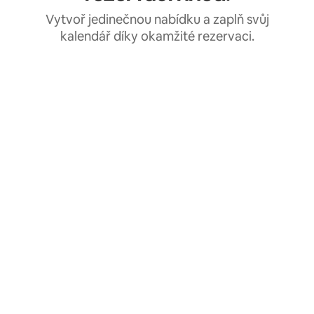
Vytvoř jedinečnou nabídku a zaplň svůj
kalendář díky okamžité rezervaci.