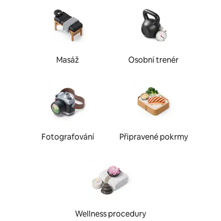
Masáž
Osobní trenér
Fotografování
Připravené pokrmy
Wellness procedury