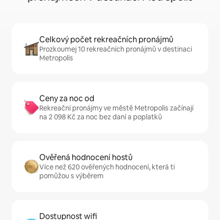
Celkový počet rekreačních pronájmů
Prozkoumej 10 rekreačních pronájmů v destinaci
Metropolis
Ceny za noc od
Rekreační pronájmy ve městě Metropolis začínají
na 2 098 Kč za noc bez daní a poplatků
Ověřená hodnocení hostů
Více než 620 ověřených hodnocení, která ti
pomůžou s výběrem
Dostupnost wifi