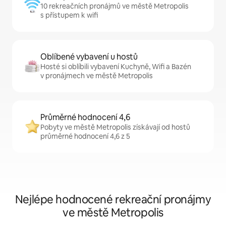
10 rekreačních pronájmů ve městě Metropolis
s přístupem k wifi
Oblíbené vybavení u hostů
Hosté si oblíbili vybavení Kuchyně, Wifi a Bazén
v pronájmech ve městě Metropolis
Průměrné hodnocení 4,6
Pobyty ve městě Metropolis získávají od hostů
průměrné hodnocení 4,6 z 5
Nejlépe hodnocené rekreační pronájmy
ve městě Metropolis