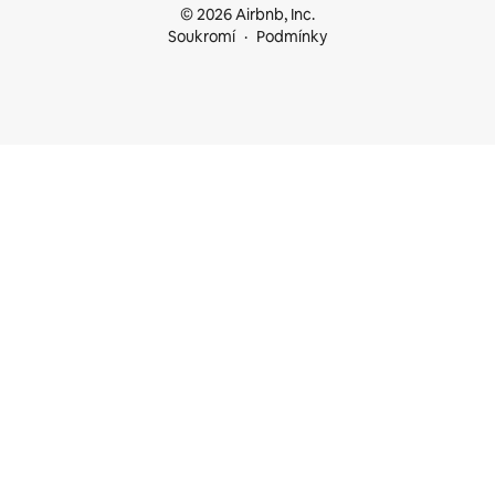
© 2026 Airbnb, Inc.
Soukromí
Podmínky