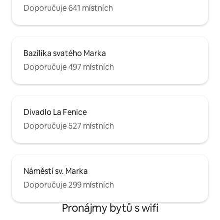
Doporučuje 641 místních
Bazilika svatého Marka
Doporučuje 497 místních
Divadlo La Fenice
Doporučuje 527 místních
Náměstí sv. Marka
Doporučuje 299 místních
Pronájmy bytů s wifi