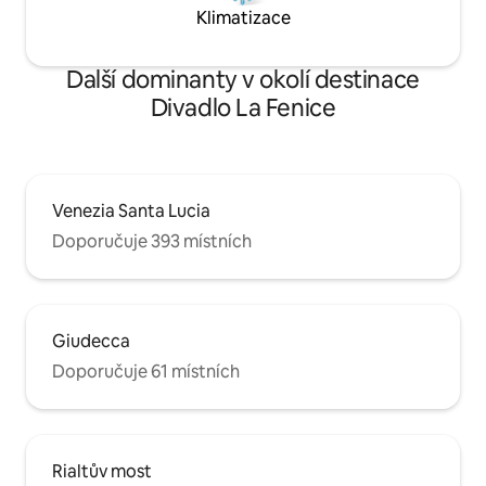
Klimatizace
Další dominanty v okolí destinace
Divadlo La Fenice
Venezia Santa Lucia
Doporučuje 393 místních
Giudecca
Doporučuje 61 místních
Rialtův most