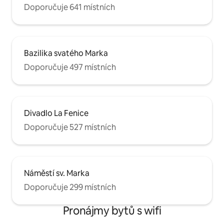
Doporučuje 641 místních
Bazilika svatého Marka
Doporučuje 497 místních
Divadlo La Fenice
Doporučuje 527 místních
Náměstí sv. Marka
Doporučuje 299 místních
Pronájmy bytů s wifi