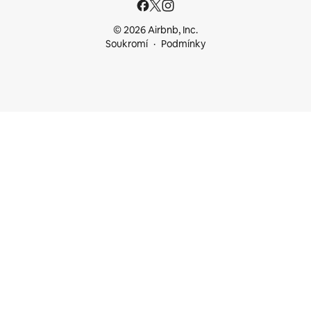
© 2026 Airbnb, Inc.
Soukromí
Podmínky