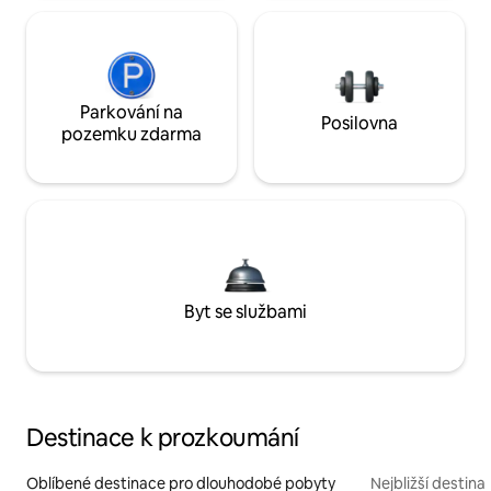
Parkování na
Posilovna
pozemku zdarma
Byt se službami
Destinace k prozkoumání
Oblíbené destinace pro dlouhodobé pobyty
Nejbližší destina