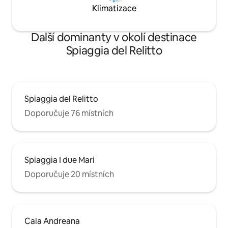
Klimatizace
Další dominanty v okolí destinace
Spiaggia del Relitto
Spiaggia del Relitto
Doporučuje 76 místních
Spiaggia I due Mari
Doporučuje 20 místních
Cala Andreana