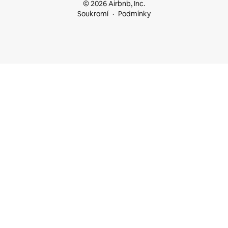
© 2026 Airbnb, Inc.
Soukromí
Podmínky