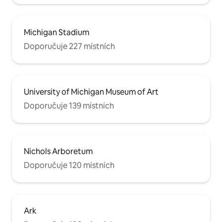
Michigan Stadium
Doporučuje 227 místních
University of Michigan Museum of Art
Doporučuje 139 místních
Nichols Arboretum
Doporučuje 120 místních
Ark