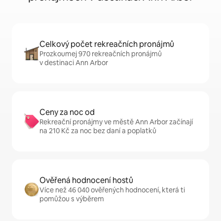
Celkový počet rekreačních pronájmů
Prozkoumej 970 rekreačních pronájmů
v destinaci Ann Arbor
Ceny za noc od
Rekreační pronájmy ve městě Ann Arbor začínají
na 210 Kč za noc bez daní a poplatků
Ověřená hodnocení hostů
Více než 46 040 ověřených hodnocení, která ti
pomůžou s výběrem