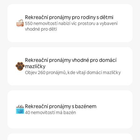
Rekreační pronájmy pro rodiny s dětmi
550 nemovitostí nabízí víc prostoru a vybavení
vhodné pro děti
Rekreační pronájmy vhodné pro domácí
mazlíčky
Objev 260 pronájmů, kde vítají domácí mazlíčky
Rekreační pronájmy s bazénem
40 nemovitostí má bazén