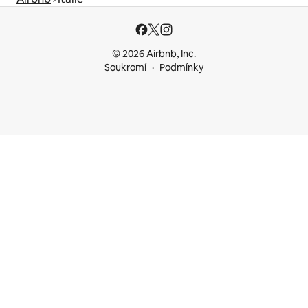
© 2026 Airbnb, Inc.
Soukromí
Podmínky