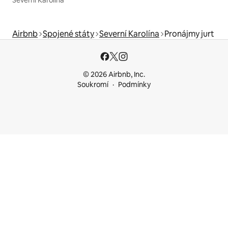
Airbnb
Spojené státy
Severní Karolína
Pronájmy jurt
© 2026 Airbnb, Inc.
Soukromí
Podmínky