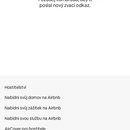
poslal nový zvací odkaz.
Hostitelství
Nabídni svůj domov na Airbnb
Nabídni svůj zážitek na Airbnb
Nabídni svou službu na Airbnb
AirCover pro hostitele